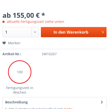
ab 155,00 € *
aktuelle Fertigungszeit siehe unten
In den Warenkorb
Merken
Artikel-Nr.:
SW10267
100
Fertigungszeit in
Wochen
Beschreibung