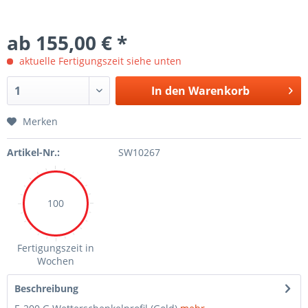
ab 155,00 € *
aktuelle Fertigungszeit siehe unten
In den Warenkorb
Merken
Artikel-Nr.:
SW10267
100
Fertigungszeit in
Wochen
Beschreibung