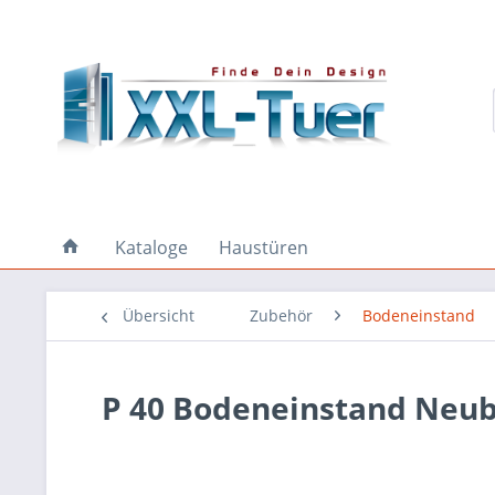
Kataloge
Haustüren
Übersicht
Zubehör
Bodeneinstand
P 40 Bodeneinstand Neu