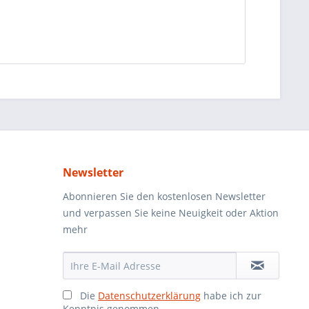
Newsletter
Abonnieren Sie den kostenlosen Newsletter
und verpassen Sie keine Neuigkeit oder Aktion
mehr
Die
Datenschutzerklärung
habe ich zur
Kenntnis genommen.