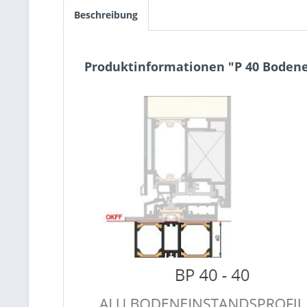
Beschreibung
Produktinformationen "P 40 Boden