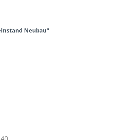
einstand Neubau"