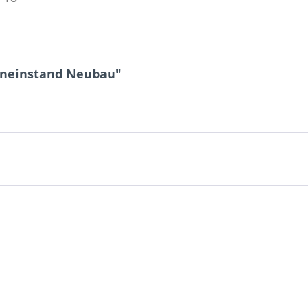
eneinstand Neubau"