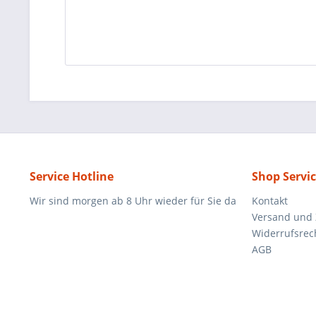
Service Hotline
Shop Servi
Wir sind morgen ab 8 Uhr wieder für Sie da
Kontakt
Versand und
Widerrufsrec
AGB