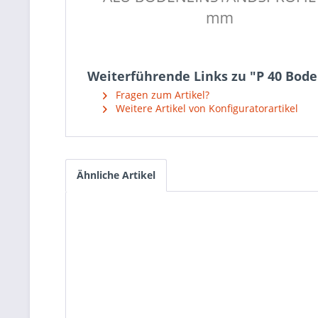
Weiterführende Links zu "P 40 Bod
Fragen zum Artikel?
Weitere Artikel von Konfiguratorartikel
Ähnliche Artikel