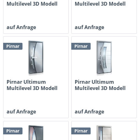
Multilevel 3D Modell
Multilevel 3D Modell
517A
515
auf Anfrage
auf Anfrage
Pirnar
Pirnar
Pirnar Ultimum
Pirnar Ultimum
Multilevel 3D Modell
Multilevel 3D Modell
510
509
auf Anfrage
auf Anfrage
Pirnar
Pirnar