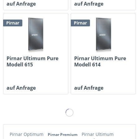
auf Anfrage
auf Anfrage
Pirnar
Pirnar
Pirnar Ultimum Pure
Pirnar Ultimum Pure
Modell 615
Modell 614
auf Anfrage
auf Anfrage
Pirnar Optimum
Pirnar Ultimum
Pirnar Premium