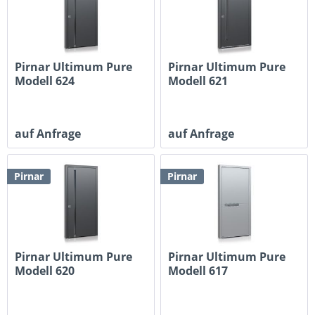
Pirnar Ultimum Pure
Pirnar Ultimum Pure
Modell 624
Modell 621
auf Anfrage
auf Anfrage
Pirnar
Pirnar
Pirnar Ultimum Pure
Pirnar Ultimum Pure
Modell 620
Modell 617