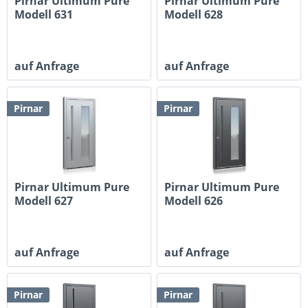
Pirnar Ultimum Pure
Pirnar Ultimum Pure
Modell 631
Modell 628
auf Anfrage
auf Anfrage
Pirnar
Pirnar
Pirnar Ultimum Pure
Pirnar Ultimum Pure
Modell 627
Modell 626
auf Anfrage
auf Anfrage
Pirnar
Pirnar