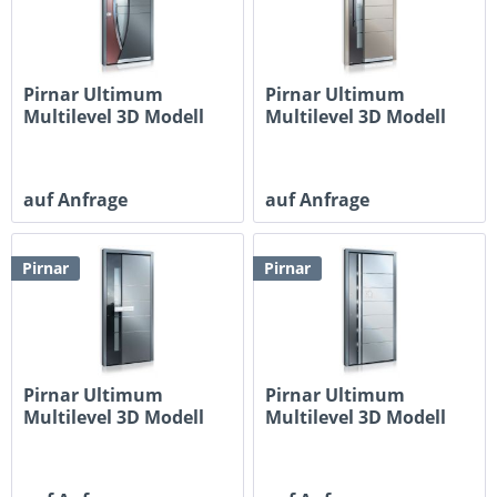
Pirnar Ultimum
Pirnar Ultimum
Multilevel 3D Modell
Multilevel 3D Modell
507
506A
auf Anfrage
auf Anfrage
Pirnar
Pirnar
Pirnar Ultimum
Pirnar Ultimum
Multilevel 3D Modell
Multilevel 3D Modell
505
501