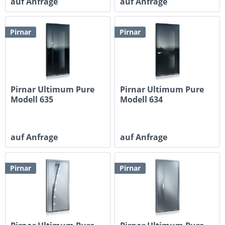
auf Anfrage
auf Anfrage
Pirnar
Pirnar
Pirnar Ultimum Pure
Pirnar Ultimum Pure
Modell 635
Modell 634
auf Anfrage
auf Anfrage
Pirnar
Pirnar