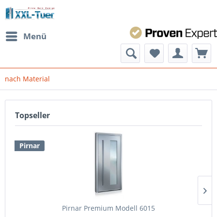
Menü
nach Material
Topseller
Pirnar
Pirnar Premium Modell 6015