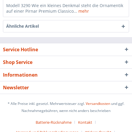
Modell 3290 Wie ein kleines Denkmal steht die Ornamentik
auf einer Pirnar Premium Classico...
mehr
Ähnliche Artikel
Service Hotline
Shop Service
Informationen
Newsletter
* Alle Preise inkl. gesetzl. Mehrwertsteuer zzgl.
Versandkosten
und ggf.
Nachnahmegebühren, wenn nicht anders beschrieben
Batterie-Rücknahme
Kontakt