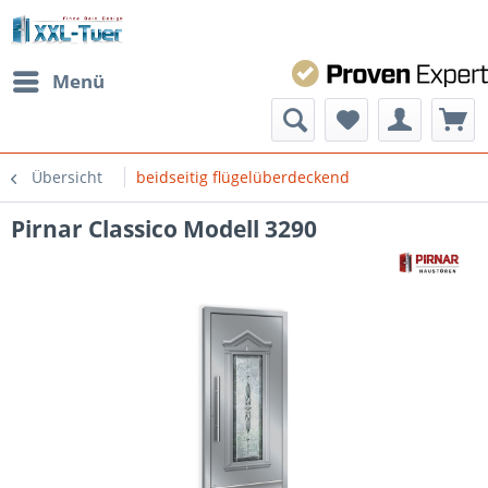
Menü
Übersicht
beidseitig flügelüberdeckend
Pirnar Classico Modell 3290