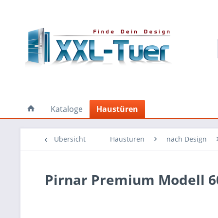
Kataloge
Haustüren
Übersicht
Haustüren
nach Design
Pirnar Premium Modell 6