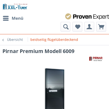
Menü
Übersicht
beidseitig flügelüberdeckend
Pirnar Premium Modell 6009