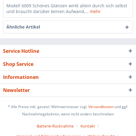
Modell 6009 Schönes Glänzen wirkt allein durch sich selbst
und braucht darüber keinen Aufwand,...
mehr
Ähnliche Artikel
Service Hotline
Shop Service
Informationen
Newsletter
* Alle Preise inkl. gesetzl. Mehrwertsteuer zzgl.
Versandkosten
und ggf.
Nachnahmegebühren, wenn nicht anders beschrieben
Batterie-Rücknahme
Kontakt