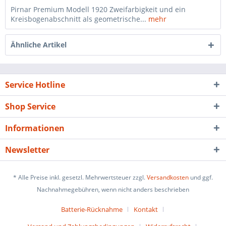
Pirnar Premium Modell 1920 Zweifarbigkeit und ein
Kreisbogenabschnitt als geometrische...
mehr
Ähnliche Artikel
Service Hotline
Shop Service
Informationen
Newsletter
* Alle Preise inkl. gesetzl. Mehrwertsteuer zzgl.
Versandkosten
und ggf.
Nachnahmegebühren, wenn nicht anders beschrieben
Batterie-Rücknahme
Kontakt