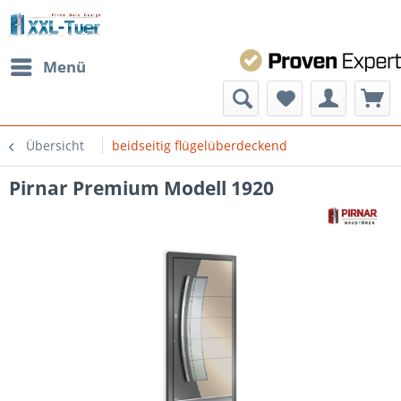
Menü
Übersicht
beidseitig flügelüberdeckend
Pirnar Premium Modell 1920