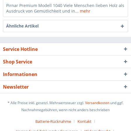
Pirnar Premium Modell 1040 Viele Menschen lieben Holz als
Ausdruck von Gemütlichkeit und in...
mehr
Ähnliche Artikel
Service Hotline
Shop Service
Informationen
Newsletter
* Alle Preise inkl. gesetzl. Mehrwertsteuer zzgl.
Versandkosten
und ggf.
Nachnahmegebühren, wenn nicht anders beschrieben
Batterie-Rücknahme
Kontakt