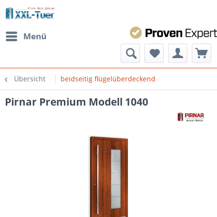
Menü
Übersicht
beidseitig flügelüberdeckend
Pirnar Premium Modell 1040