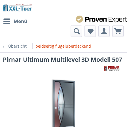
Menü
Übersicht
beidseitig flügelüberdeckend
Pirnar Ultimum Multilevel 3D Modell 507