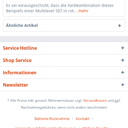
Es sei vorausgeschickt, dass die Farbkombination dieses
Beispiels einer Multilevel 507 in rot...
mehr
Ähnliche Artikel
Service Hotline
Shop Service
Informationen
Newsletter
* Alle Preise inkl. gesetzl. Mehrwertsteuer zzgl.
Versandkosten
und ggf.
Nachnahmegebühren, wenn nicht anders beschrieben
Batterie-Rücknahme
Kontakt