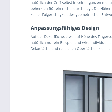
natürlich der Griff selbst in seiner ganzen mon
beherzten Rütteln nichts durchbiegt. Die Höhen,
keiner Folgerichtigkeit des geometrischen Entwu
Anpassungsfähiges Design
Auf der Dekorfläche, etwa auf Höhe des Fingers
natürlich nur ein Beispiel und wird individuel
Dekorfläche und restlichen Oberflächen ziemlic