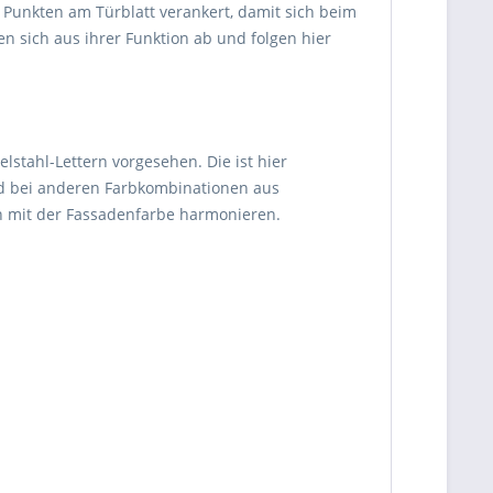
 Punkten am Türblatt verankert, damit sich beim
n sich aus ihrer Funktion ab und folgen hier
stahl-Lettern vorgesehen. Die ist hier
ind bei anderen Farbkombinationen aus
ch mit der Fassadenfarbe harmonieren.