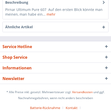
Beschreibung
Pirnar Ultimum Pure 607 Auf den ersten Blick könnte man
meinen, man habe ein...
mehr
Ähnliche Artikel
Service Hotline
Shop Service
Informationen
Newsletter
* Alle Preise inkl. gesetzl. Mehrwertsteuer zzgl.
Versandkosten
und ggf.
Nachnahmegebühren, wenn nicht anders beschrieben
Batterie-Rücknahme
Kontakt