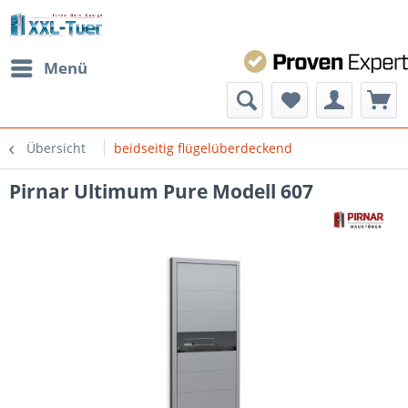
Menü
Übersicht
beidseitig flügelüberdeckend
Pirnar Ultimum Pure Modell 607