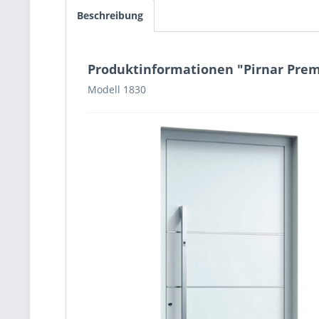
Beschreibung
Produktinformationen "Pirnar Pre
Modell 1830