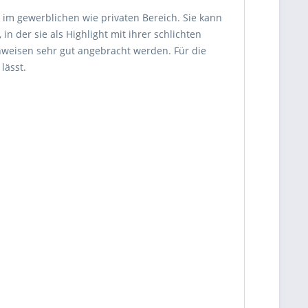
 im gewerblichen wie privaten Bereich. Sie kann
 der sie als Highlight mit ihrer schlichten
nweisen sehr gut angebracht werden. Für die
lässt.