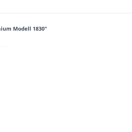
mium Modell 1830"