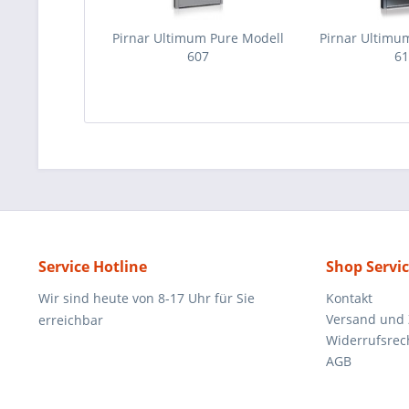
Pirnar Ultimum Pure Modell
Pirnar Ultimu
607
6
Service Hotline
Shop Servi
Wir sind heute von 8-17 Uhr für Sie
Kontakt
Versand und
erreichbar
Widerrufsrec
AGB