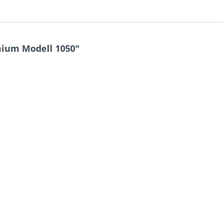
mium Modell 1050"