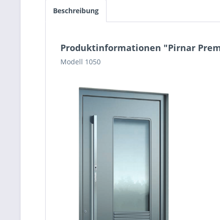
Beschreibung
Produktinformationen "Pirnar Pre
Modell 1050