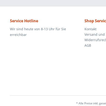
Service Hotline
Shop Servi
Wir sind heute von 8-13 Uhr für Sie
Kontakt
Versand und
erreichbar
Widerrufsrec
AGB
* Alle Preise inkl. ges