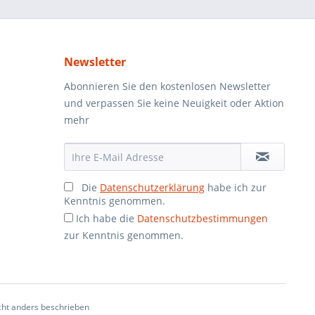
Newsletter
Abonnieren Sie den kostenlosen Newsletter
und verpassen Sie keine Neuigkeit oder Aktion
mehr
Die
Datenschutzerklärung
habe ich zur
Kenntnis genommen.
Ich habe die
Datenschutzbestimmungen
zur Kenntnis genommen.
ht anders beschrieben