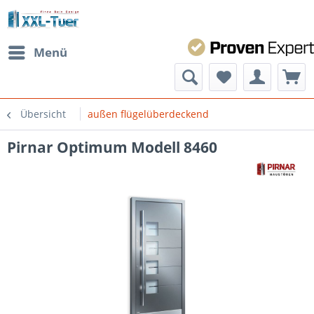
Menü
Übersicht
außen flügelüberdeckend
Pirnar Optimum Modell 8460