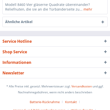
Modell 8460 Vier gläserne Quadrate übereinander?
Reliefnuten, die sie an die Türbänderseite zu...
mehr
Ähnliche Artikel
Service Hotline
Shop Service
Informationen
Newsletter
* Alle Preise inkl. gesetzl. Mehrwertsteuer zzgl.
Versandkosten
und ggf.
Nachnahmegebühren, wenn nicht anders beschrieben
Batterie-Rücknahme
Kontakt