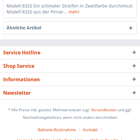
Modell 8320 Ein schmaler Streifen in Zweitfarbe durchmisst
Modell 8320 aus der Pirnar...
mehr
Ähnliche Artikel
Service Hotline
Shop Service
Informationen
Newsletter
* Alle Preise inkl. gesetzl. Mehrwertsteuer zzgl.
Versandkosten
und ggf.
Nachnahmegebühren, wenn nicht anders beschrieben
Batterie-Rücknahme
Kontakt