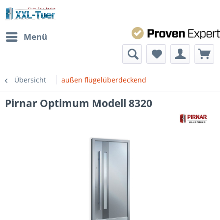
Menü
Übersicht
außen flügelüberdeckend
Pirnar Optimum Modell 8320