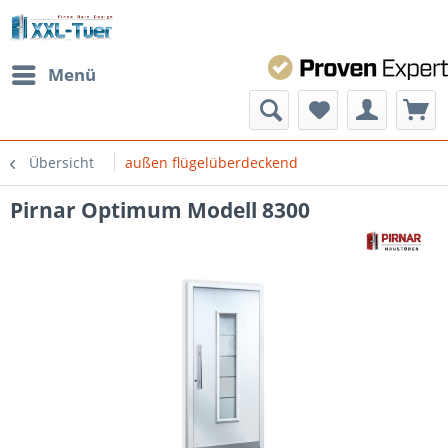
Menü
Übersicht
außen flügelüberdeckend
Pirnar Optimum Modell 8300