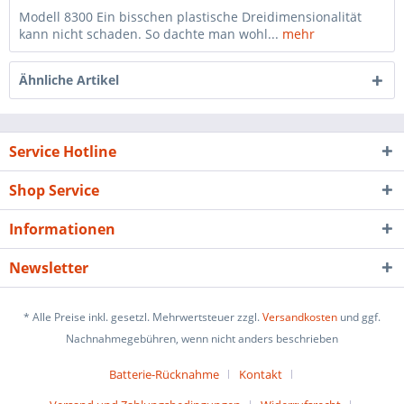
Modell 8300 Ein bisschen plastische Dreidimensionalität
kann nicht schaden. So dachte man wohl...
mehr
Ähnliche Artikel
Service Hotline
Shop Service
Informationen
Newsletter
* Alle Preise inkl. gesetzl. Mehrwertsteuer zzgl.
Versandkosten
und ggf.
Nachnahmegebühren, wenn nicht anders beschrieben
Batterie-Rücknahme
Kontakt