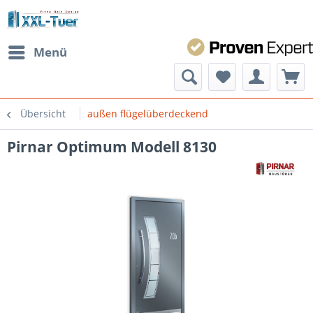
Menü
Übersicht
außen flügelüberdeckend
Pirnar Optimum Modell 8130