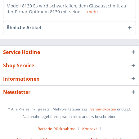
Modell 8130 Es wird schwerfallen, dem Glasausschnitt auf
der Pirnar Optimum 8130 mit seiner...
mehr
Ähnliche Artikel
Service Hotline
Shop Service
Informationen
Newsletter
* Alle Preise inkl. gesetzl. Mehrwertsteuer zzgl.
Versandkosten
und ggf.
Nachnahmegebühren, wenn nicht anders beschrieben
Batterie-Rücknahme
Kontakt