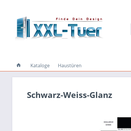
Kataloge
Haustüren
Schwarz-Weiss-Glanz