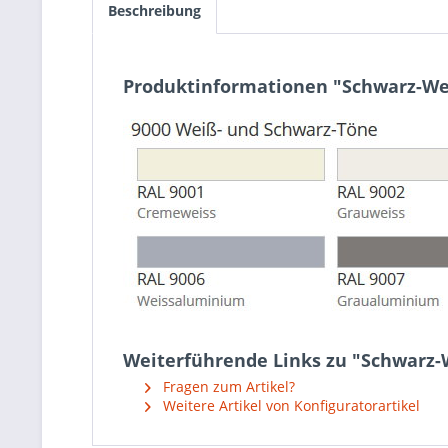
Beschreibung
Produktinformationen "Schwarz-We
Weiterführende Links zu "Schwarz-
Fragen zum Artikel?
Weitere Artikel von Konfiguratorartikel