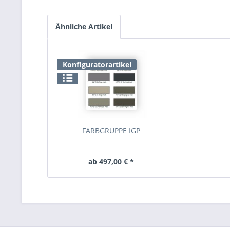
Ähnliche Artikel
Konfiguratorartikel
FARBGRUPPE IGP
ab 497,00 € *