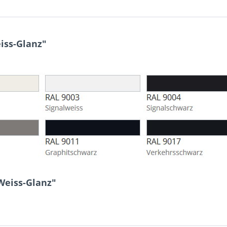
iss-Glanz"
Weiss-Glanz"