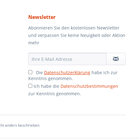
Newsletter
Abonnieren Sie den kostenlosen Newsletter
und verpassen Sie keine Neuigkeit oder Aktion
mehr
Die
Datenschutzerklärung
habe ich zur
Kenntnis genommen.
Ich habe die
Datenschutzbestimmungen
zur Kenntnis genommen.
ht anders beschrieben