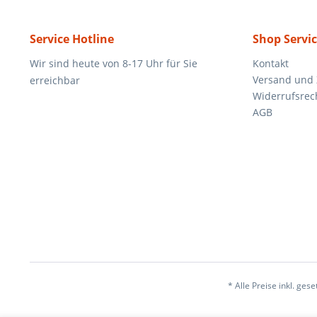
Service Hotline
Shop Servi
Wir sind heute von 8-17 Uhr für Sie
Kontakt
Versand und
erreichbar
Widerrufsrec
AGB
* Alle Preise inkl. ges