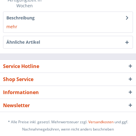
Wochen
Beschreibung
mehr
Ähnliche Artikel
Service Hotline
Shop Service
Informationen
Newsletter
* Alle Preise inkl. gesetzl. Mehrwertsteuer zzgl.
Versandkosten
und ggf.
Nachnahmegebühren, wenn nicht anders beschrieben