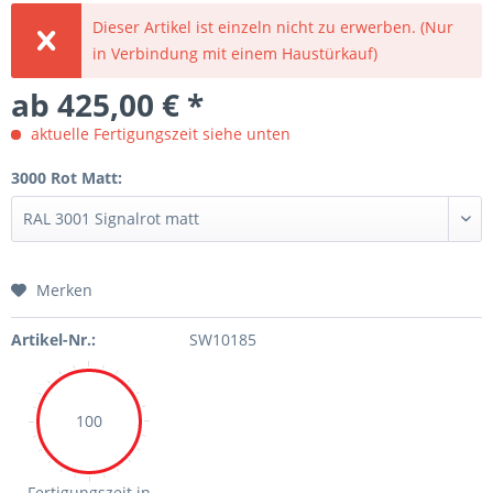
Dieser Artikel ist einzeln nicht zu erwerben. (Nur
in Verbindung mit einem Haustürkauf)
ab 425,00 € *
aktuelle Fertigungszeit siehe unten
3000 Rot Matt:
Merken
Artikel-Nr.:
SW10185
100
Fertigungszeit in