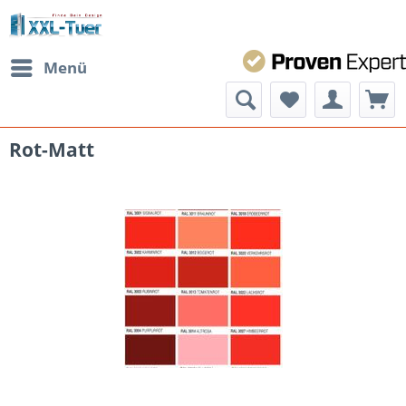
Menü
Rot-Matt